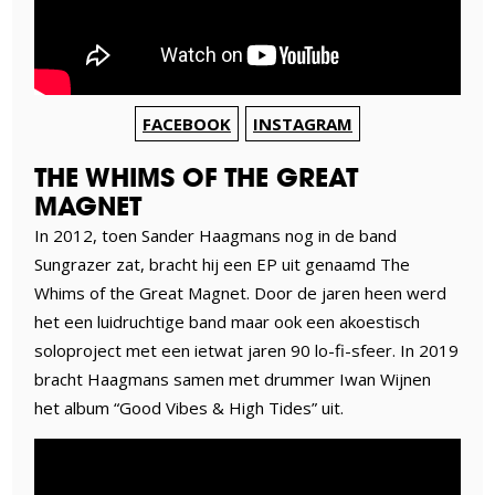
FACEBOOK
INSTAGRAM
THE WHIMS OF THE GREAT
MAGNET
In 2012, toen Sander Haagmans nog in de band
Sungrazer zat, bracht hij een EP uit genaamd The
Whims of the Great Magnet. Door de jaren heen werd
het een luidruchtige band maar ook een akoestisch
soloproject met een ietwat jaren 90 lo-fi-sfeer. In 2019
bracht Haagmans samen met drummer Iwan Wijnen
het album “Good Vibes & High Tides” uit.