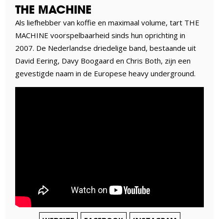
THE MACHINE
Als liefhebber van koffie en maximaal volume, tart THE
MACHINE voorspelbaarheid sinds hun oprichting in
2007. De Nederlandse driedelige band, bestaande uit
David Eering, Davy Boogaard en Chris Both, zijn een
gevestigde naam in de Europese heavy underground.