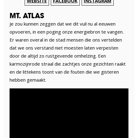
WEBSITE
FACEBOOK
INSTAGRAM
MT. ATLAS
Je zou kunnen zeggen dat we dit vuil nu al eeuwen
opvoeren, in een poging onze energiebron te vangen.
Er waren overal in de stad mensen die ons vertelden
dat we ons verstand niet moesten laten verpesten
door de altijd zo rustgevende omhelzing. Een
karmozijnrode straal die zachtjes onze gezichten raakt
en de littekens toont van de fouten die we gisteren
hebben gemaakt.