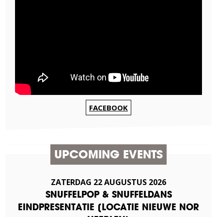
FACEBOOK
UPCOMING EVENTS
ZATERDAG
22
AUGUSTUS
2026
SNUFFELPOP & SNUFFELDANS
EINDPRESENTATIE [LOCATIE NIEUWE NOR