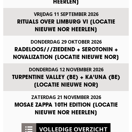
HEERLEN]
VRIJDAG
11
SEPTEMBER
2026
RITUALS OVER LIMBURG VI [LOCATIE
NIEUWE NOR HEERLEN]
DONDERDAG
29
OKTOBER
2026
RADELOOS///ZIEDEND + SEROTONIN +
NOVALIZATION [LOCATIE NIEUWE NOR]
DONDERDAG
12
NOVEMBER
2026
TURPENTINE VALLEY (BE) + KA’UNA (BE)
[LOCATIE NIEUWE NOR]
ZATERDAG
21
NOVEMBER
2026
MOSAE ZAPPA 10TH EDITION [LOCATIE
NIEUWE NOR HEERLEN]
VOLLEDIGE OVERZICHT