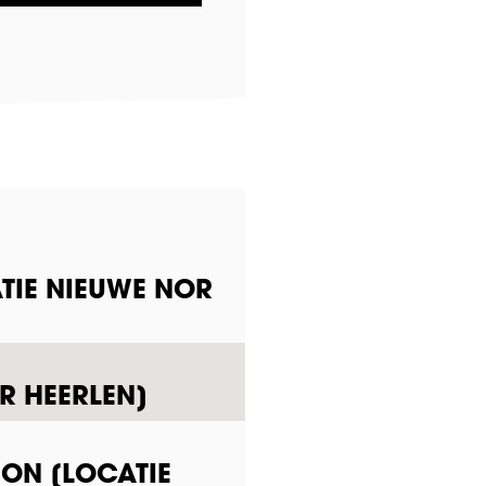
TIE NIEUWE NOR
R HEERLEN]
ION [LOCATIE