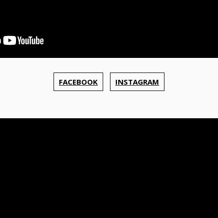
FACEBOOK
INSTAGRAM