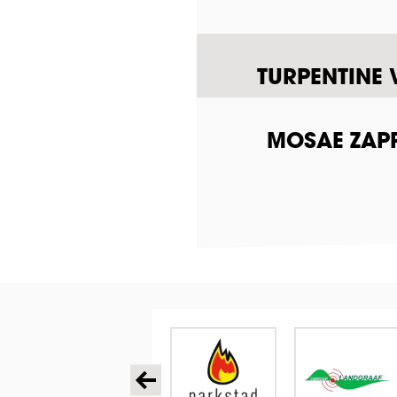
TURPENTINE 
MOSAE ZAPP