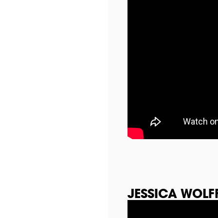
JESSICA WOLF