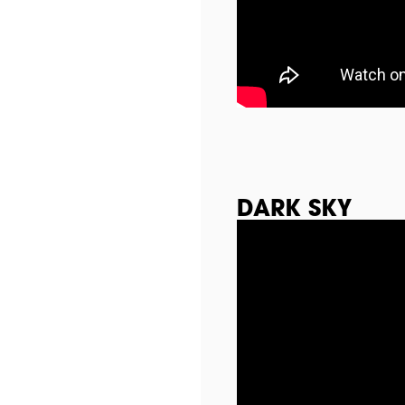
DARK SKY