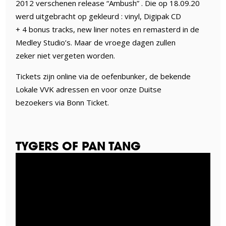
2012 verschenen release “Ambush” . Die op 18.09.20
werd uitgebracht op gekleurd : vinyl, Digipak CD
+ 4 bonus tracks, new liner notes en remasterd in de
Medley Studio’s. Maar de vroege dagen zullen
zeker niet vergeten worden.
Tickets zijn online via de oefenbunker, de bekende
Lokale VVK adressen en voor onze Duitse
bezoekers via Bonn Ticket.
TYGERS OF PAN TANG