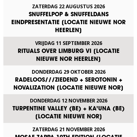
ZATERDAG
22
AUGUSTUS
2026
SNUFFELPOP & SNUFFELDANS
EINDPRESENTATIE [LOCATIE NIEUWE NOR
HEERLEN]
VRIJDAG
11
SEPTEMBER
2026
RITUALS OVER LIMBURG VI [LOCATIE
NIEUWE NOR HEERLEN]
DONDERDAG
29
OKTOBER
2026
RADELOOS///ZIEDEND + SEROTONIN +
NOVALIZATION [LOCATIE NIEUWE NOR]
DONDERDAG
12
NOVEMBER
2026
TURPENTINE VALLEY (BE) + KA’UNA (BE)
[LOCATIE NIEUWE NOR]
ZATERDAG
21
NOVEMBER
2026