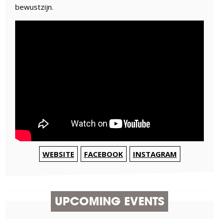
bewustzijn.
WEBSITE
FACEBOOK
INSTAGRAM
UPCOMING EVENTS