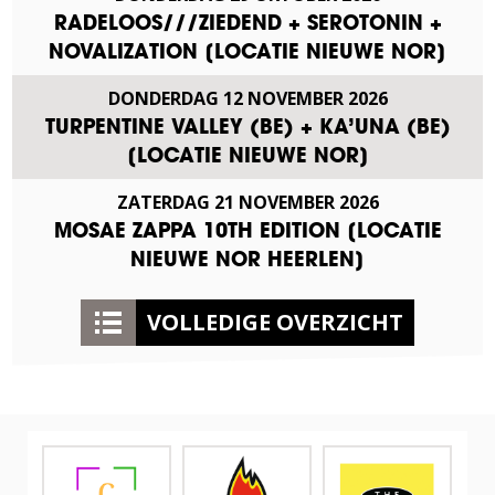
RADELOOS///ZIEDEND + SEROTONIN +
NOVALIZATION [LOCATIE NIEUWE NOR]
DONDERDAG
12
NOVEMBER
2026
TURPENTINE VALLEY (BE) + KA’UNA (BE)
[LOCATIE NIEUWE NOR]
ZATERDAG
21
NOVEMBER
2026
MOSAE ZAPPA 10TH EDITION [LOCATIE
NIEUWE NOR HEERLEN]
VOLLEDIGE OVERZICHT