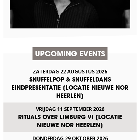
UPCOMING EVENTS
ZATERDAG
22
AUGUSTUS
2026
SNUFFELPOP & SNUFFELDANS
EINDPRESENTATIE [LOCATIE NIEUWE NOR
HEERLEN]
VRIJDAG
11
SEPTEMBER
2026
RITUALS OVER LIMBURG VI [LOCATIE
NIEUWE NOR HEERLEN]
DONDERDAG
29
OKTOBER
2026