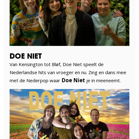
DOE NIET
Van Kensington tot Bløf, Doe Niet speelt de
Nederlandse hits van vroeger en nu. Zing en dans mee
Doe Niet
met de Nederpop waar
je in meeneemt.