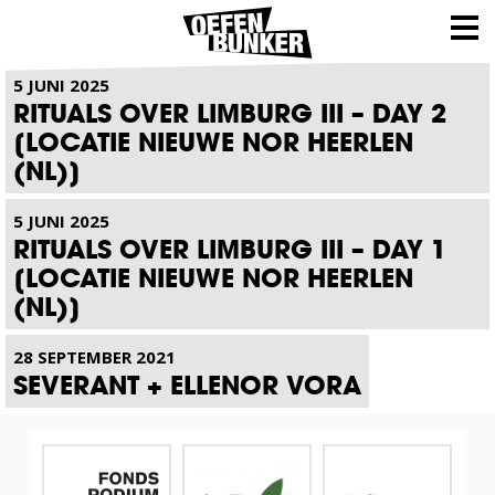
NIEUWS
5 JUNI 2025
RITUALS OVER LIMBURG III – DAY 2
[LOCATIE NIEUWE NOR HEERLEN
(NL)]
5 JUNI 2025
RITUALS OVER LIMBURG III – DAY 1
[LOCATIE NIEUWE NOR HEERLEN
(NL)]
28 SEPTEMBER 2021
SEVERANT + ELLENOR VORA