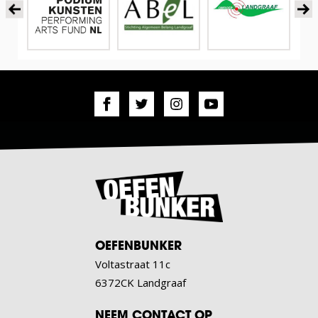
OEFENBUNKER
Voltastraat 11c
6372CK Landgraaf
NEEM CONTACT OP