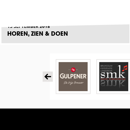
13 SEPTEMBER 2018
HOREN, ZIEN & DOEN