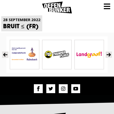
NIEUWS
28 SEPTEMBER 2022
BRUIT ≤ (FR)