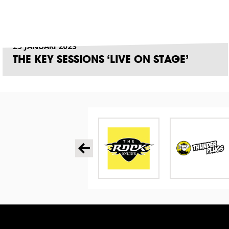
29 JANUARI 2023
THE KEY SESSIONS ‘LIVE ON STAGE’