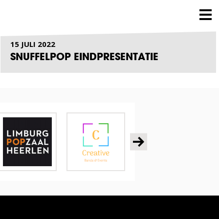
15 JULI 2022
SNUFFELPOP EINDPRESENTATIE