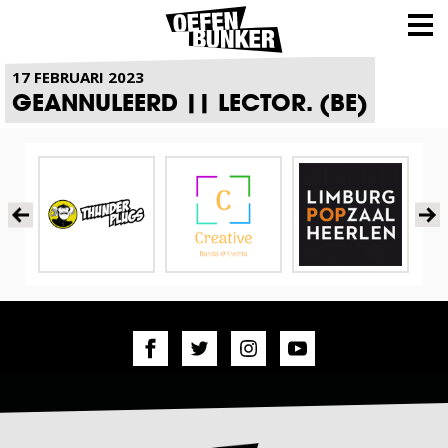
NIEUWS
17 FEBRUARI 2023
GEANNULEERD || LECTOR. (BE)