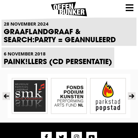
NIEUWS
28 NOVEMBER 2024
GRAAFLANDGRAAF &
SEARCH:PARTY = GEANNULEERD
6 NOVEMBER 2018
PAINK!LLERS (CD PERSENTATIE)