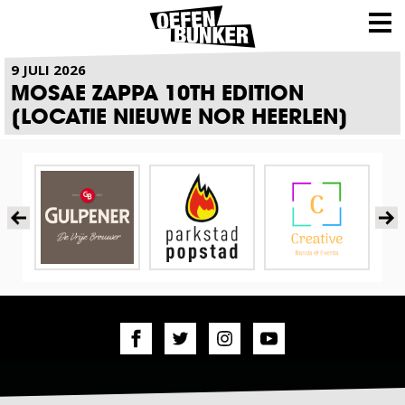
NIEUWS
9 JULI 2026
MOSAE ZAPPA 10TH EDITION
[LOCATIE NIEUWE NOR HEERLEN]