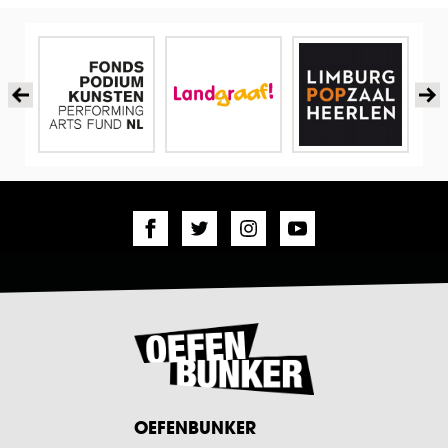
OEFENBUNKER