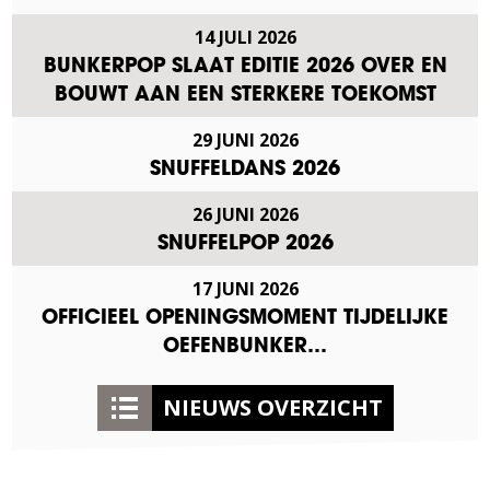
14 JULI 2026
BUNKERPOP SLAAT EDITIE 2026 OVER EN
BOUWT AAN EEN STERKERE TOEKOMST
29 JUNI 2026
SNUFFELDANS 2026
26 JUNI 2026
SNUFFELPOP 2026
17 JUNI 2026
OFFICIEEL OPENINGSMOMENT TIJDELIJKE
OEFENBUNKER…
NIEUWS OVERZICHT