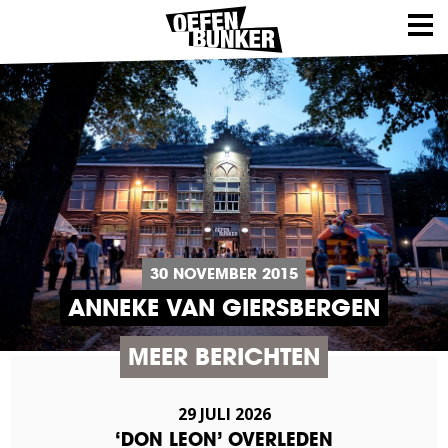
30 NOVEMBER 2015
ANNEKE VAN GIERSBERGEN
MEER BERICHTEN
29 JULI 2026
‘DON LEON’ OVERLEDEN