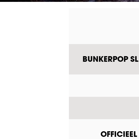
BUNKERPOP SLA
OFFICIEE