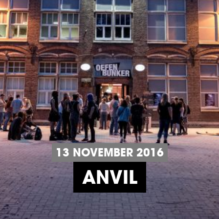
13 NOVEMBER 2016
ANVIL