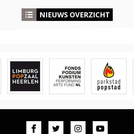
NIEUWS OVERZICHT