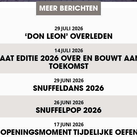
MEER BERICHTEN
29 JULI 2026
‘DON LEON’ OVERLEDEN
14 JULI 2026
AT EDITIE 2026 OVER EN BOUWT AA
TOEKOMST
29 JUNI 2026
SNUFFELDANS 2026
26 JUNI 2026
SNUFFELPOP 2026
17 JUNI 2026
L OPENINGSMOMENT TIJDELIJKE OEF