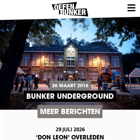
26 MAART 2016
BUNKER UNDERGROUND
MEER BERICHTEN
29 JULI 2026
‘DON LEON’ OVERLEDEN