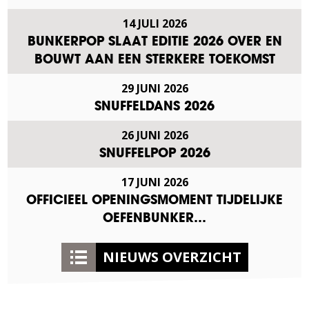
14 JULI 2026
BUNKERPOP SLAAT EDITIE 2026 OVER EN
BOUWT AAN EEN STERKERE TOEKOMST
29 JUNI 2026
SNUFFELDANS 2026
26 JUNI 2026
SNUFFELPOP 2026
17 JUNI 2026
OFFICIEEL OPENINGSMOMENT TIJDELIJKE
OEFENBUNKER…
NIEUWS OVERZICHT