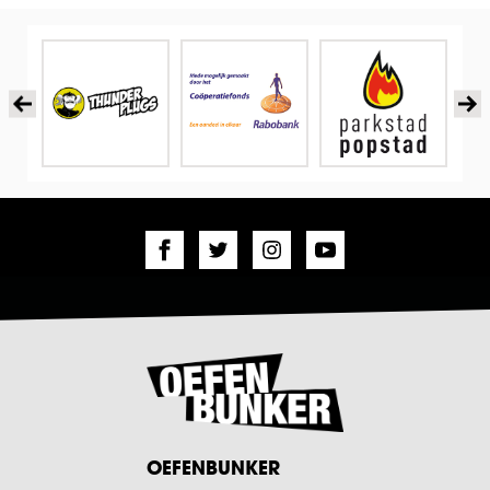
OEFENBUNKER