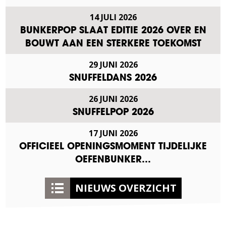
14 JULI 2026
BUNKERPOP SLAAT EDITIE 2026 OVER EN
BOUWT AAN EEN STERKERE TOEKOMST
29 JUNI 2026
SNUFFELDANS 2026
26 JUNI 2026
SNUFFELPOP 2026
17 JUNI 2026
OFFICIEEL OPENINGSMOMENT TIJDELIJKE
OEFENBUNKER…
NIEUWS OVERZICHT