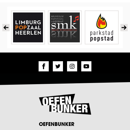
OEFENBUNKER