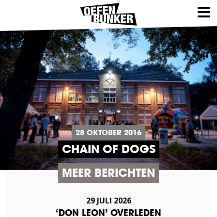
28 OKTOBER 2016
CHAIN OF DOGS
MEER BERICHTEN
29 JULI 2026
‘DON LEON’ OVERLEDEN