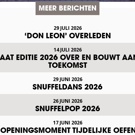
MEER BERICHTEN
29 JULI 2026
‘DON LEON’ OVERLEDEN
14 JULI 2026
AT EDITIE 2026 OVER EN BOUWT AA
TOEKOMST
29 JUNI 2026
SNUFFELDANS 2026
26 JUNI 2026
SNUFFELPOP 2026
17 JUNI 2026
L OPENINGSMOMENT TIJDELIJKE OEF