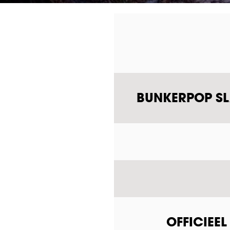
BUNKERPOP SLA
OFFICIEE