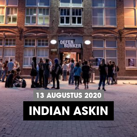
13 AUGUSTUS 2020
INDIAN ASKIN