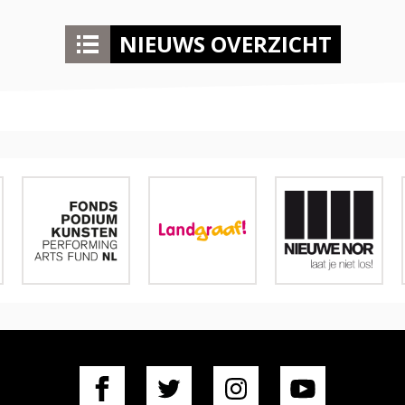
NIEUWS OVERZICHT