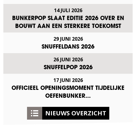
14 JULI 2026
BUNKERPOP SLAAT EDITIE 2026 OVER EN
BOUWT AAN EEN STERKERE TOEKOMST
29 JUNI 2026
SNUFFELDANS 2026
26 JUNI 2026
SNUFFELPOP 2026
17 JUNI 2026
OFFICIEEL OPENINGSMOMENT TIJDELIJKE
OEFENBUNKER…
NIEUWS OVERZICHT