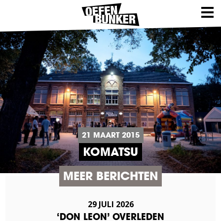
21 MAART 2015
KOMATSU
MEER BERICHTEN
29 JULI 2026
‘DON LEON’ OVERLEDEN