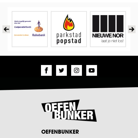
OEFENBUNKER