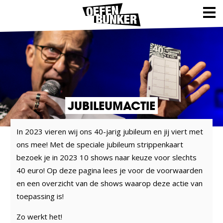
JUBILEUMACTIE
In 2023 vieren wij ons 40-jarig jubileum en jij viert met
ons mee! Met de speciale jubileum strippenkaart
bezoek je in 2023 10 shows naar keuze voor slechts
40 euro! Op deze pagina lees je voor de voorwaarden
en een overzicht van de shows waarop deze actie van
toepassing is!
Zo werkt het!