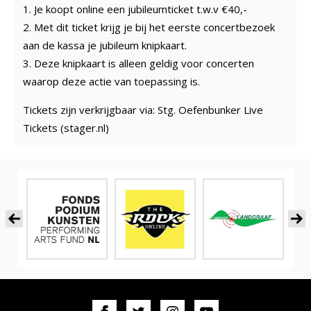
1. Je koopt online een jubileumticket t.w.v €40,-
2. Met dit ticket krijg je bij het eerste concertbezoek
aan de kassa je jubileum knipkaart.
3. Deze knipkaart is alleen geldig voor concerten
waarop deze actie van toepassing is.
Tickets zijn verkrijgbaar via:
Stg. Oefenbunker Live
Tickets (stager.nl)