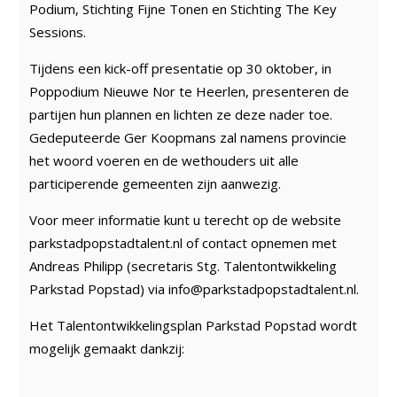
Podium, Stichting Fijne Tonen en Stichting The Key
Sessions.
Tijdens een kick-off presentatie op 30 oktober, in
Poppodium Nieuwe Nor te Heerlen, presenteren de
partijen hun plannen en lichten ze deze nader toe.
Gedeputeerde Ger Koopmans zal namens provincie
het woord voeren en de wethouders uit alle
participerende gemeenten zijn aanwezig.
Voor meer informatie kunt u terecht op de website
parkstadpopstadtalent.nl of contact opnemen met
Andreas Philipp (secretaris Stg. Talentontwikkeling
Parkstad Popstad) via info@parkstadpopstadtalent.nl.
Het Talentontwikkelingsplan Parkstad Popstad wordt
mogelijk gemaakt dankzij: