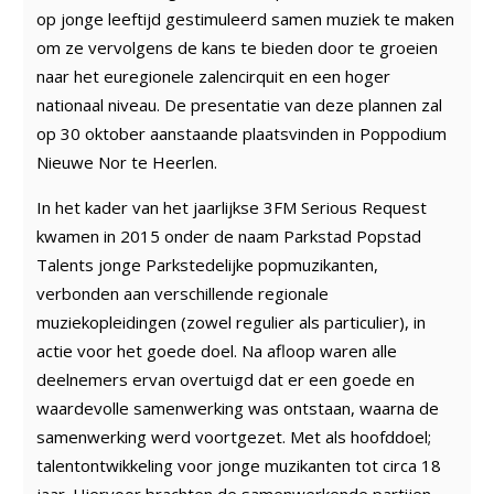
op jonge leeftijd gestimuleerd samen muziek te maken
om ze vervolgens de kans te bieden door te groeien
naar het euregionele zalencirquit en een hoger
nationaal niveau. De presentatie van deze plannen zal
op 30 oktober aanstaande plaatsvinden in Poppodium
Nieuwe Nor te Heerlen.
In het kader van het jaarlijkse 3FM Serious Request
kwamen in 2015 onder de naam Parkstad Popstad
Talents jonge Parkstedelijke popmuzikanten,
verbonden aan verschillende regionale
muziekopleidingen (zowel regulier als particulier), in
actie voor het goede doel. Na afloop waren alle
deelnemers ervan overtuigd dat er een goede en
waardevolle samenwerking was ontstaan, waarna de
samenwerking werd voortgezet. Met als hoofddoel;
talentontwikkeling voor jonge muzikanten tot circa 18