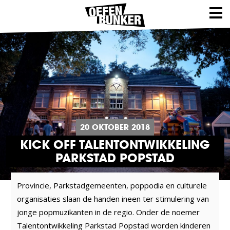
20 OKTOBER 2018
KICK OFF TALENTONTWIKKELING
PARKSTAD POPSTAD
Provincie, Parkstadgemeenten, poppodia en culturele
organisaties slaan de handen ineen ter stimulering van
jonge popmuzikanten in de regio. Onder de noemer
Talentontwikkeling Parkstad Popstad worden kinderen