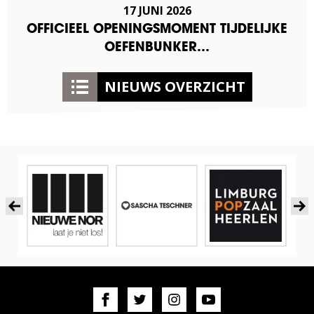
17 JUNI 2026
OFFICIEEL OPENINGSMOMENT TIJDELIJKE
OEFENBUNKER…
NIEUWS OVERZICHT