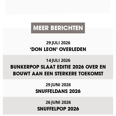
MEER BERICHTEN
29 JULI 2026
‘DON LEON’ OVERLEDEN
14 JULI 2026
BUNKERPOP SLAAT EDITIE 2026 OVER EN
BOUWT AAN EEN STERKERE TOEKOMST
29 JUNI 2026
SNUFFELDANS 2026
26 JUNI 2026
SNUFFELPOP 2026