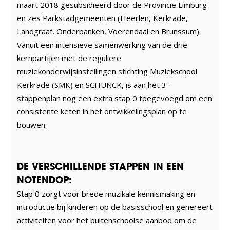
maart 2018 gesubsidieerd door de Provincie Limburg
en zes Parkstadgemeenten (Heerlen, Kerkrade,
Landgraaf, Onderbanken, Voerendaal en Brunssum).
Vanuit een intensieve samenwerking van de drie
kernpartijen met de reguliere
muziekonderwijsinstellingen stichting Muziekschool
Kerkrade (SMK) en SCHUNCK, is aan het 3-
stappenplan nog een extra stap 0 toegevoegd om een
consistente keten in het ontwikkelingsplan op te
bouwen.
DE VERSCHILLENDE STAPPEN IN EEN
NOTENDOP:
Stap 0 zorgt voor brede muzikale kennismaking en
introductie bij kinderen op de basisschool en genereert
activiteiten voor het buitenschoolse aanbod om de