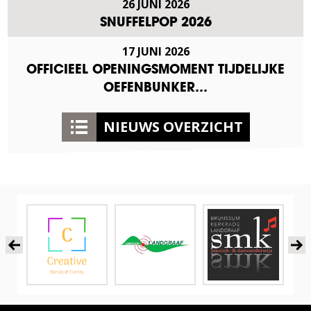
26 JUNI 2026
SNUFFELPOP 2026
17 JUNI 2026
OFFICIEEL OPENINGSMOMENT TIJDELIJKE
OEFENBUNKER…
NIEUWS OVERZICHT