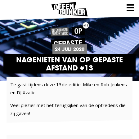
24 JULI 2020
NAGENIETEN VAN OP GEPASTE
AFSTAND #13
Te gast tijdens deze 13de editie: Mike en Rob Jeukens
en DJ Xzatic.
Veel plezier met het terugkijken van de optredens die
zij gaven!