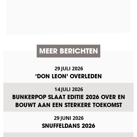
MEER BERICHTEN
29 JULI 2026
‘DON LEON’ OVERLEDEN
14 JULI 2026
BUNKERPOP SLAAT EDITIE 2026 OVER EN
BOUWT AAN EEN STERKERE TOEKOMST
29 JUNI 2026
SNUFFELDANS 2026