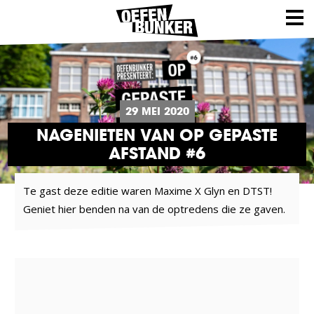
29 MEI 2020
NAGENIETEN VAN OP GEPASTE
AFSTAND #6
Te gast deze editie waren Maxime X Glyn en DTST!
Geniet hier benden na van de optredens die ze gaven.