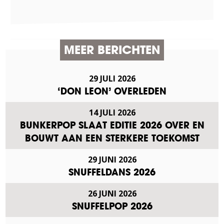
MEER BERICHTEN
29 JULI 2026
‘DON LEON’ OVERLEDEN
14 JULI 2026
BUNKERPOP SLAAT EDITIE 2026 OVER EN
BOUWT AAN EEN STERKERE TOEKOMST
29 JUNI 2026
SNUFFELDANS 2026
26 JUNI 2026
SNUFFELPOP 2026