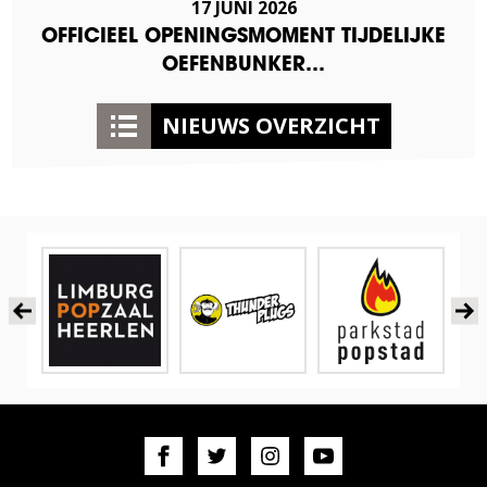
17 JUNI 2026
OFFICIEEL OPENINGSMOMENT TIJDELIJKE
OEFENBUNKER…
NIEUWS OVERZICHT