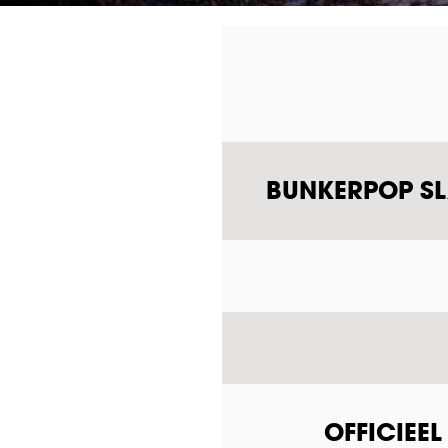
BUNKERPOP SLA
OFFICIEE