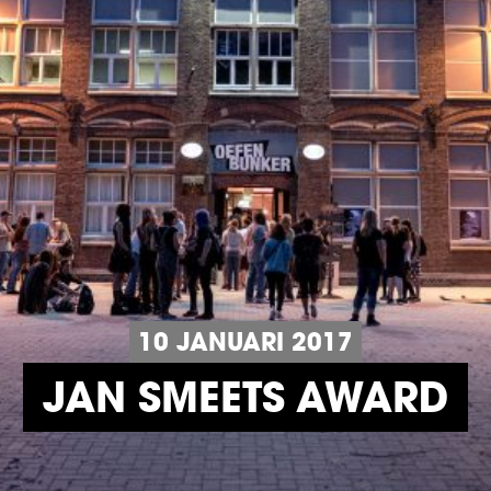
10 JANUARI 2017
JAN SMEETS AWARD