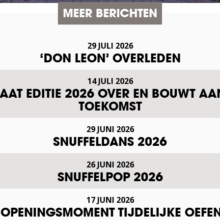
MEER BERICHTEN
29 JULI 2026
‘DON LEON’ OVERLEDEN
14 JULI 2026
AT EDITIE 2026 OVER EN BOUWT AA
TOEKOMST
29 JUNI 2026
SNUFFELDANS 2026
26 JUNI 2026
SNUFFELPOP 2026
17 JUNI 2026
L OPENINGSMOMENT TIJDELIJKE OEF