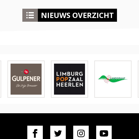
NIEUWS OVERZICHT