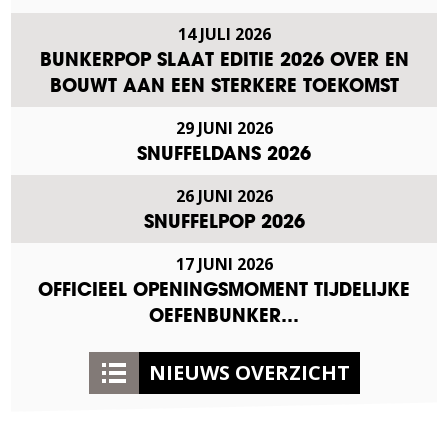
14 JULI 2026
BUNKERPOP SLAAT EDITIE 2026 OVER EN
BOUWT AAN EEN STERKERE TOEKOMST
29 JUNI 2026
SNUFFELDANS 2026
26 JUNI 2026
SNUFFELPOP 2026
17 JUNI 2026
OFFICIEEL OPENINGSMOMENT TIJDELIJKE
OEFENBUNKER…
NIEUWS OVERZICHT