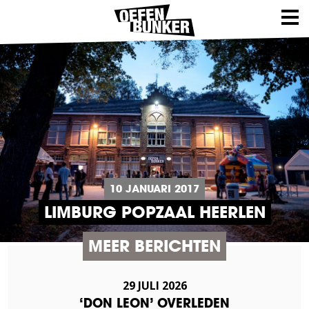
10 JANUARI 2017
LIMBURG POPZAAL HEERLEN
MEER BERICHTEN
29 JULI 2026
‘DON LEON’ OVERLEDEN