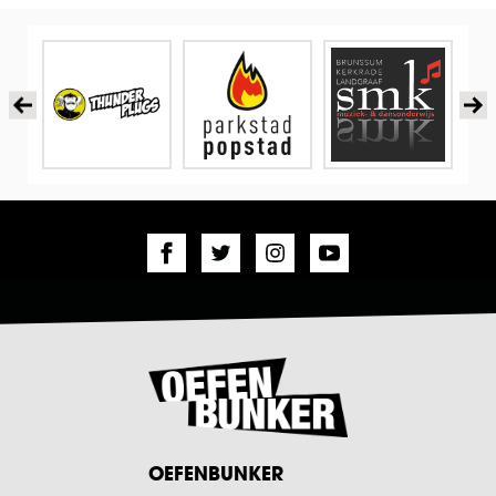
OEFENBUNKER