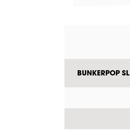
BUNKERPOP SLA