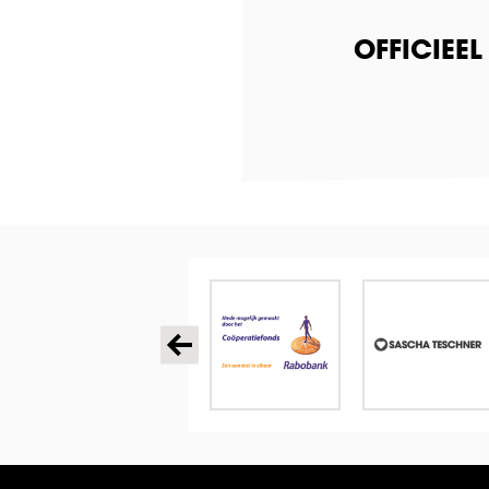
OFFICIEE