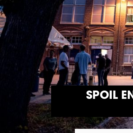
SPOIL E