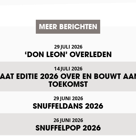
MEER BERICHTEN
29 JULI 2026
‘DON LEON’ OVERLEDEN
14 JULI 2026
AT EDITIE 2026 OVER EN BOUWT AA
TOEKOMST
29 JUNI 2026
SNUFFELDANS 2026
26 JUNI 2026
SNUFFELPOP 2026