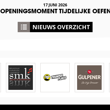
17 JUNI 2026
L OPENINGSMOMENT TIJDELIJKE OEF
NIEUWS OVERZICHT