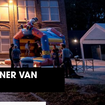
INER VAN