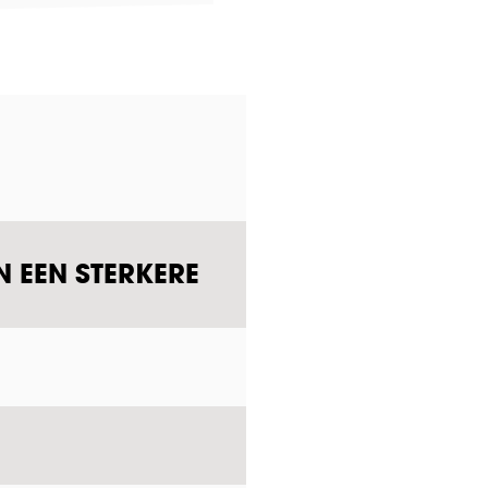
N EEN STERKERE