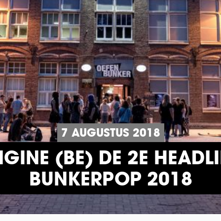
7 AUGUSTUS 2018
NGINE (BE) DE 2E HEADL
BUNKERPOP 2018