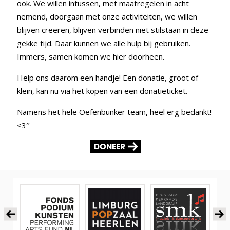
ook. We willen intussen, met maatregelen in acht
nemend, doorgaan met onze activiteiten, we willen
blijven creëren, blijven verbinden niet stilstaan in deze
gekke tijd. Daar kunnen we alle hulp bij gebruiken.
Immers, samen komen we hier doorheen.
Help ons daarom een handje! Een donatie, groot of
klein, kan nu via het kopen van een donatieticket.
Namens het hele Oefenbunker team, heel erg bedankt!
<3″
DONEER