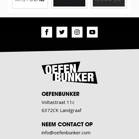
OEFENBUNKER
Voltastraat 11c
6372CK Landgraaf
NEEM CONTACT OP
info@oefenbunker.com