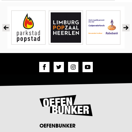
OEFENBUNKER