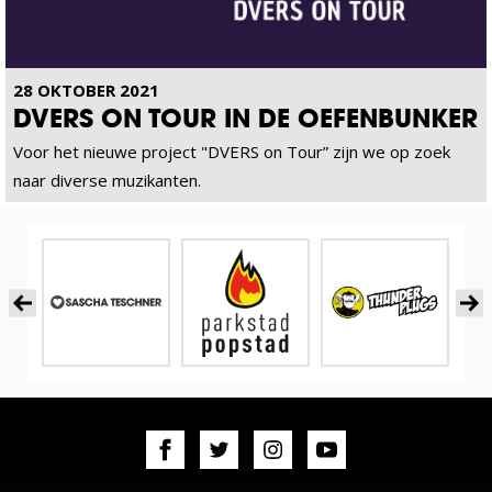
28 OKTOBER 2021
DVERS ON TOUR IN DE OEFENBUNKER
Voor het nieuwe project "DVERS on Tour” zijn we op zoek
naar diverse muzikanten.