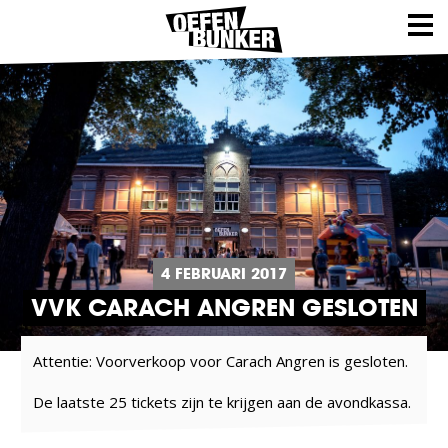
4 FEBRUARI 2017
VVK CARACH ANGREN GESLOTEN
Attentie: Voorverkoop voor Carach Angren is gesloten.
De laatste 25 tickets zijn te krijgen aan de avondkassa.