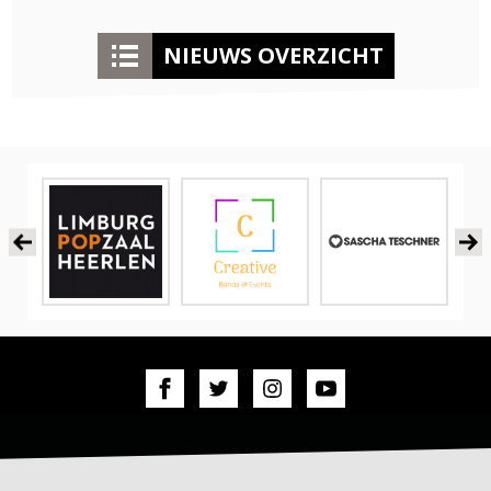
NIEUWS OVERZICHT