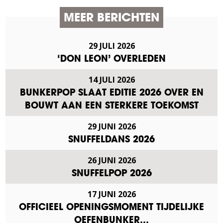
MEER BERICHTEN
29 JULI 2026
‘DON LEON’ OVERLEDEN
14 JULI 2026
BUNKERPOP SLAAT EDITIE 2026 OVER EN
BOUWT AAN EEN STERKERE TOEKOMST
29 JUNI 2026
SNUFFELDANS 2026
26 JUNI 2026
SNUFFELPOP 2026
17 JUNI 2026
OFFICIEEL OPENINGSMOMENT TIJDELIJKE
OEFENBUNKER…