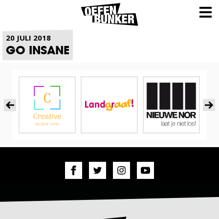
NIEUWS
20 JULI 2018
GO INSANE