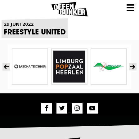
NIEUWS
29 JUNI 2022
FREESTYLE UNITED