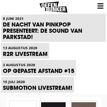
NIEUWS
8 JUNI 2021
DE NACHT VAN PINKPOP
PRESENTEERT: DE SOUND VAN
PARKSTAD!
13 AUGUSTUS 2020
R2R LIVESTREAM
3 AUGUSTUS 2020
OP GEPASTE AFSTAND #15
15 JULI 2020
SUBMOTION LIVESTREAM!