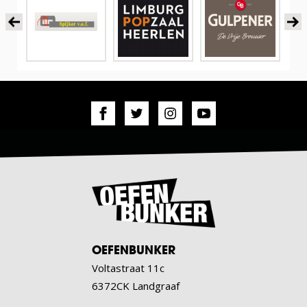
OEFENBUNKER
Voltastraat 11c
6372CK Landgraaf