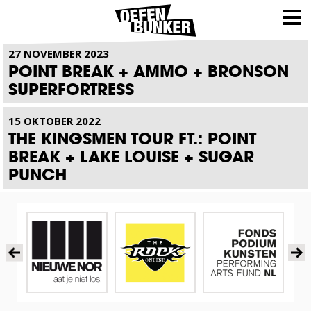
NIEUWS
27 NOVEMBER 2023
POINT BREAK + AMMO + BRONSON
SUPERFORTRESS
15 OKTOBER 2022
THE KINGSMEN TOUR FT.: POINT
BREAK + LAKE LOUISE + SUGAR
PUNCH