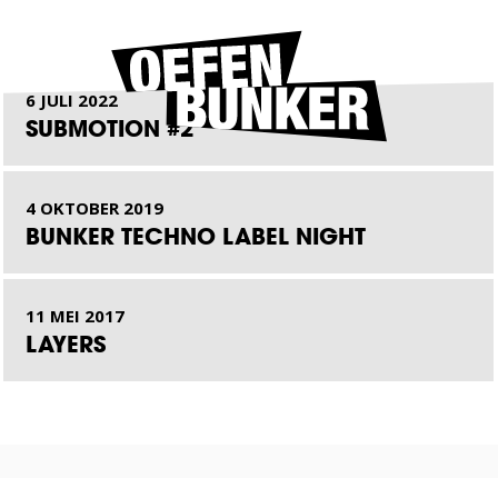
6 JULI 2022
SUBMOTION #2
4 OKTOBER 2019
BUNKER TECHNO LABEL NIGHT
11 MEI 2017
LAYERS