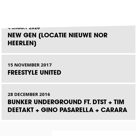
4 MAART 2026
NEW GEN [LOCATIE NIEUWE NOR
HEERLEN]
15 NOVEMBER 2017
FREESTYLE UNITED
28 DECEMBER 2016
BUNKER UNDERGROUND FT. DTST + TIM
DEETAKT + GINO PASARELLA + CARARA