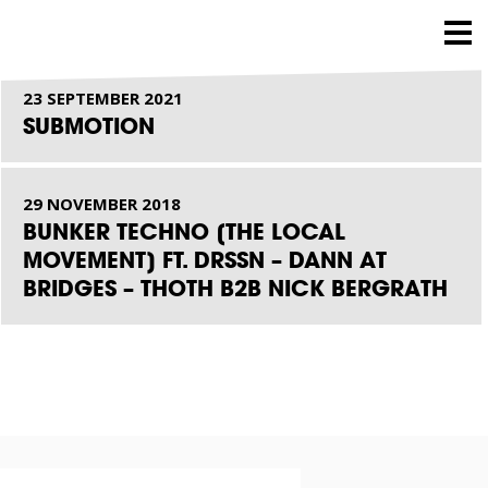
23 SEPTEMBER 2021
SUBMOTION
29 NOVEMBER 2018
BUNKER TECHNO [THE LOCAL
MOVEMENT] FT. DRSSN – DANN AT
BRIDGES – THOTH B2B NICK BERGRATH