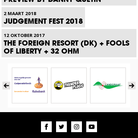
2 MAART 2018
JUDGEMENT FEST 2018
12 OKTOBER 2017
THE FOREIGN RESORT (DK) + FOOLS
OF LIBERTY + 32 OHM