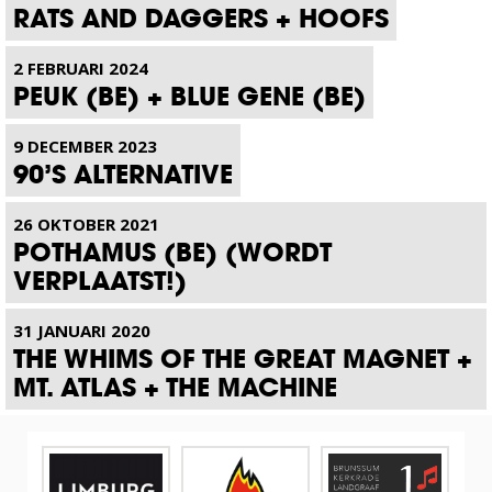
RATS AND DAGGERS + HOOFS
2 FEBRUARI 2024
PEUK (BE) + BLUE GENE (BE)
9 DECEMBER 2023
90’S ALTERNATIVE
26 OKTOBER 2021
POTHAMUS (BE) (WORDT
VERPLAATST!)
31 JANUARI 2020
THE WHIMS OF THE GREAT MAGNET +
MT. ATLAS + THE MACHINE